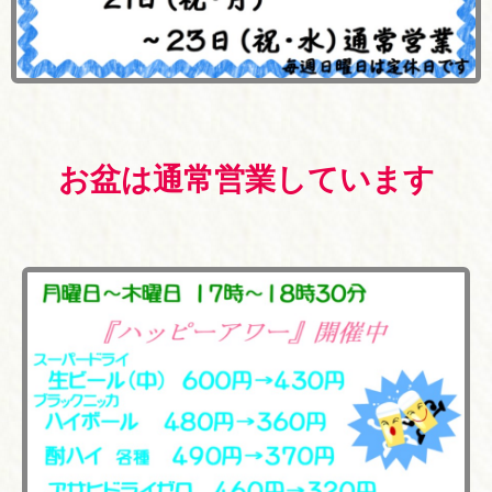
お盆は通常営業しています