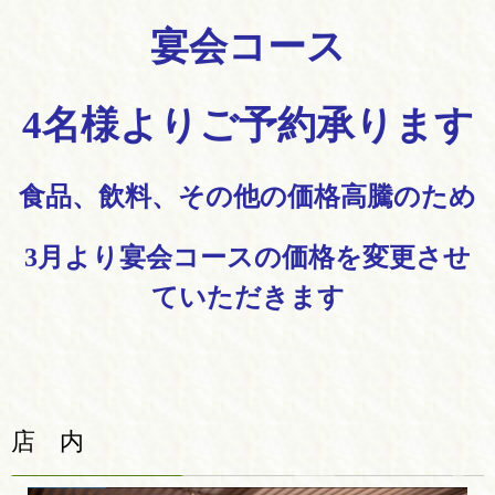
宴会コース
4名様よりご予約承ります
食品、飲料、その他の価格高騰のため
3月より宴会コースの価格を変更させ
ていただきます
店 内